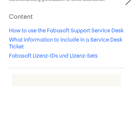
Content
How to use the Fabasoft Support Service Desk
What information to include in a Service Desk
Ticket
Fabasoft Lizenz-IDs und Lizenz-Sets